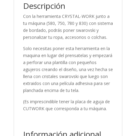
Descripción
Con la herramienta CRYSTAL-WORK junto a
tu máquina (580, 750, 780 y 830) con sistema
de bordado, podrás poner swarovski y
personalizar tu ropa, accesorios o colchas.
Solo necesitas poner esta herramienta en la
maquina en lugar del prensatelas y empezará
a perforar una plantilla con pequeños
agujeros creando el diseño, una vez hecha se
llena con cristales swarovski que luego son
extraidos con una película adhesiva para ser
planchada encima de tu tela.
(Es imprescindible tener la placa de aguja de
CUTWORK que corresponda a tu máquina.
Información adicional