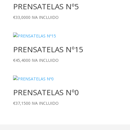
PRENSATELAS Nº5
€
33,0000
IVA INCLUIDO
PRENSATELAS Nº15
€
45,4000
IVA INCLUIDO
PRENSATELAS Nº0
€
37,1500
IVA INCLUIDO