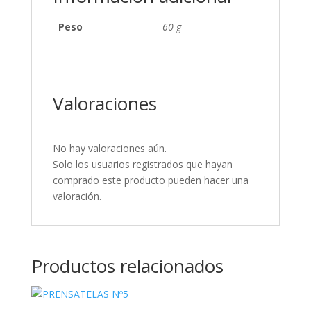
Peso
60 g
Valoraciones
No hay valoraciones aún.
Solo los usuarios registrados que hayan
comprado este producto pueden hacer una
valoración.
Productos relacionados