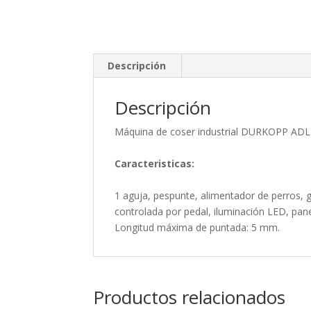
Descripción
Descripción
Máquina de coser industrial DURKOPP ADL
Caracteristicas:
1 aguja, pespunte, alimentador de perros, 
controlada por pedal, iluminación LED, pa
Longitud máxima de puntada: 5 mm.
Productos relacionados