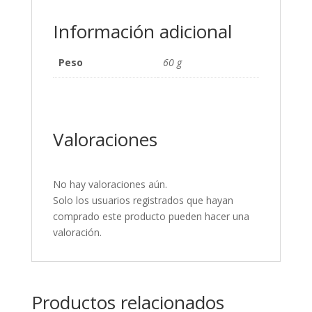
Información adicional
Peso
60 g
Valoraciones
No hay valoraciones aún.
Solo los usuarios registrados que hayan
comprado este producto pueden hacer una
valoración.
Productos relacionados