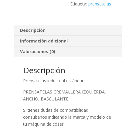
Etiqueta:
prensatelas
Descripción
Información adicional
Valoraciones (0)
Descripción
Prensatelas industrial estándar.
PRENSATELAS CREMALLERA IZQUIERDA,
ANCHO, BASCULANTE.
Si tienes dudas de compatibilidad,
consúltanos indicando la marca y modelo de
tu máquina de coser.