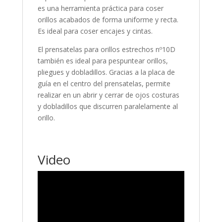
es una herramienta práctica para coser
orillos acabados de forma uniforme y recta.
Es ideal para coser encajes y cintas.
El prensatelas para orillos estrechos nº10D
también es ideal para pespuntear orillos,
pliegues y dobladillos. Gracias a la placa de
guía en el centro del prensatelas, permite
realizar en un abrir y cerrar de ojos costuras
y dobladillos que discurren paralelamente al
orillo.
Video