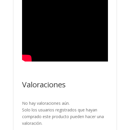
Valoraciones
No hay valoraciones aún.
Solo los usuarios registrados que hayan
comprado este producto pueden hacer una
valoración.