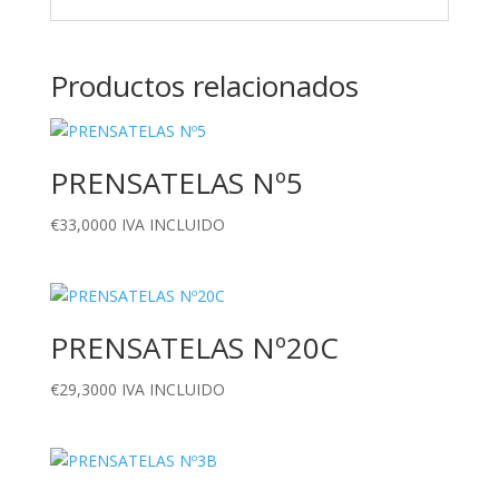
Productos relacionados
PRENSATELAS Nº5
€
33,0000
IVA INCLUIDO
PRENSATELAS Nº20C
€
29,3000
IVA INCLUIDO