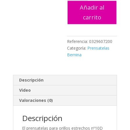
cantidad
Añadir al
carrito
Referencia:
0329607200
Categoría:
Prensatelas
Bernina
Descripción
Video
Valoraciones (0)
Descripción
El prensatelas para orillos estrechos nº10D