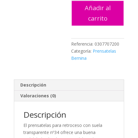
cantidad
Añadir al
carrito
Referencia:
0307707200
Categoría:
Prensatelas
Bernina
Descripción
Valoraciones (0)
Descripción
El prensatelas para retroceso con suela
transparente nº34 ofrece una buena