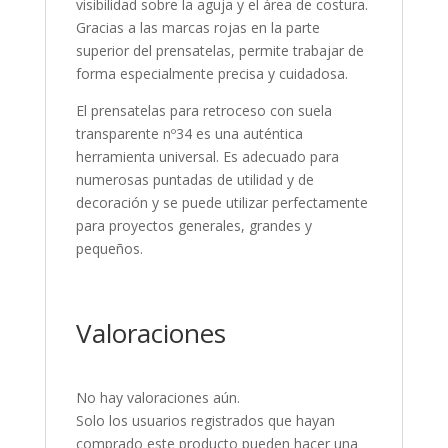
visibilidad sobre la aguja y el área de costura.
Gracias a las marcas rojas en la parte
superior del prensatelas, permite trabajar de
forma especialmente precisa y cuidadosa.
El prensatelas para retroceso con suela
transparente nº34 es una auténtica
herramienta universal. Es adecuado para
numerosas puntadas de utilidad y de
decoración y se puede utilizar perfectamente
para proyectos generales, grandes y
pequeños.
Valoraciones
No hay valoraciones aún.
Solo los usuarios registrados que hayan
comprado este producto pueden hacer una