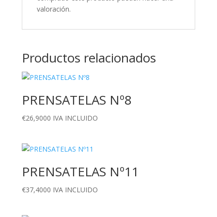
valoración.
Productos relacionados
PRENSATELAS Nº8
€
26,9000
IVA INCLUIDO
PRENSATELAS Nº11
€
37,4000
IVA INCLUIDO