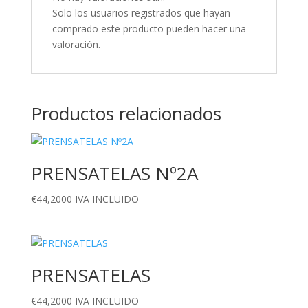
Solo los usuarios registrados que hayan
comprado este producto pueden hacer una
valoración.
Productos relacionados
PRENSATELAS Nº2A
€
44,2000
IVA INCLUIDO
PRENSATELAS
€
44,2000
IVA INCLUIDO