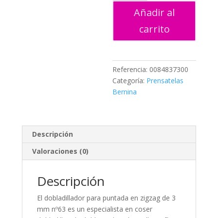
cantidad
Añadir al
carrito
Referencia:
0084837300
Categoría:
Prensatelas
Bernina
Descripción
Valoraciones (0)
Descripción
El dobladillador para puntada en zigzag de 3
mm nº63 es un especialista en coser