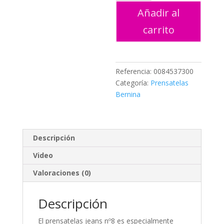
cantidad
Añadir al
carrito
Referencia:
0084537300
Categoría:
Prensatelas
Bernina
Descripción
Video
Valoraciones (0)
Descripción
El prensatelas jeans nº8 es especialmente