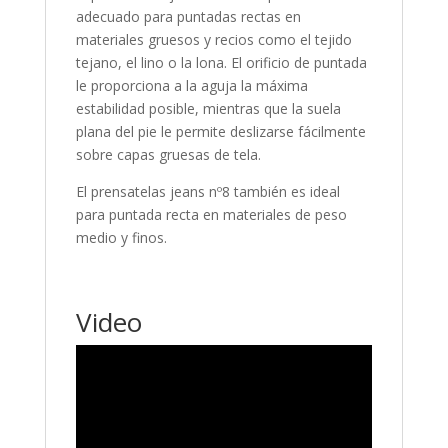
adecuado para puntadas rectas en
materiales gruesos y recios como el tejido
tejano, el lino o la lona. El orificio de puntada
le proporciona a la aguja la máxima
estabilidad posible, mientras que la suela
plana del pie le permite deslizarse fácilmente
sobre capas gruesas de tela.
El prensatelas jeans nº8 también es ideal
para puntada recta en materiales de peso
medio y finos.
Video