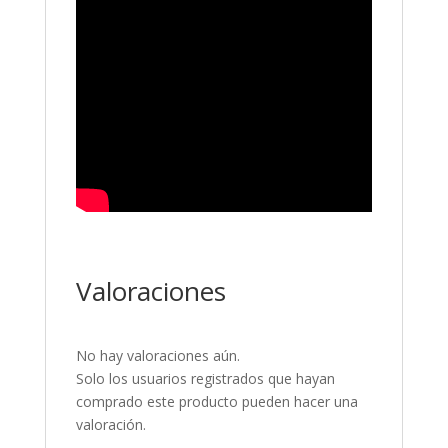
Valoraciones
No hay valoraciones aún.
Solo los usuarios registrados que hayan
comprado este producto pueden hacer una
valoración.