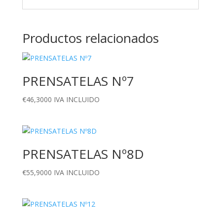
Productos relacionados
PRENSATELAS Nº7
€
46,3000
IVA INCLUIDO
PRENSATELAS Nº8D
€
55,9000
IVA INCLUIDO