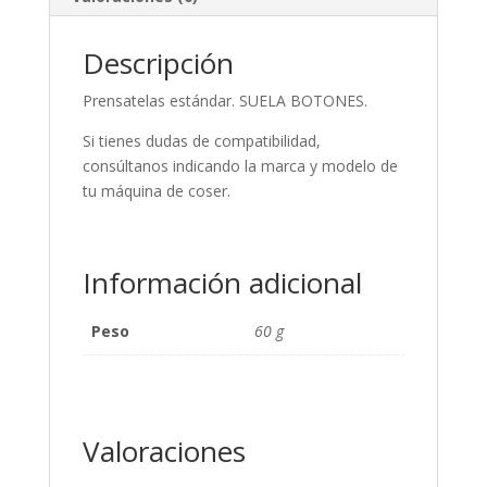
Descripción
Prensatelas estándar. SUELA BOTONES.
Si tienes dudas de compatibilidad,
consúltanos indicando la marca y modelo de
tu máquina de coser.
Información adicional
Peso
60 g
Valoraciones