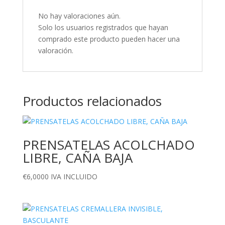
No hay valoraciones aún.
Solo los usuarios registrados que hayan
comprado este producto pueden hacer una
valoración.
Productos relacionados
PRENSATELAS ACOLCHADO
LIBRE, CAÑA BAJA
€
6,0000
IVA INCLUIDO