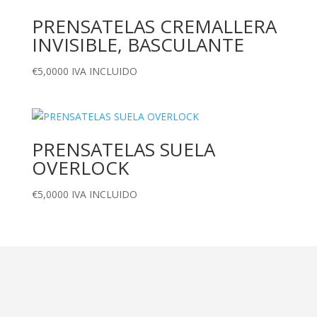
PRENSATELAS CREMALLERA
INVISIBLE, BASCULANTE
€
5,0000
IVA INCLUIDO
PRENSATELAS SUELA
OVERLOCK
€
5,0000
IVA INCLUIDO
Dirección