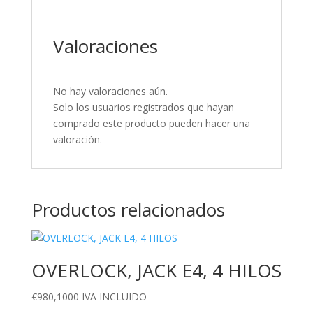
Valoraciones
No hay valoraciones aún.
Solo los usuarios registrados que hayan
comprado este producto pueden hacer una
valoración.
Productos relacionados
OVERLOCK, JACK E4, 4 HILOS
€
980,1000
IVA INCLUIDO