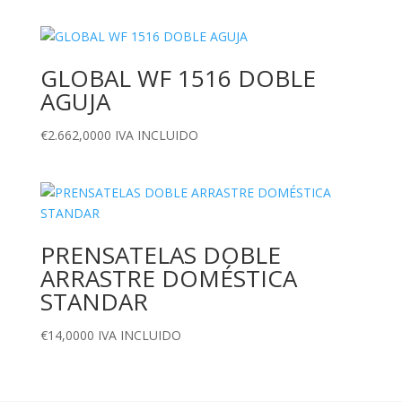
GLOBAL WF 1516 DOBLE
AGUJA
€
2.662,0000
IVA INCLUIDO
PRENSATELAS DOBLE
ARRASTRE DOMÉSTICA
STANDAR
€
14,0000
IVA INCLUIDO