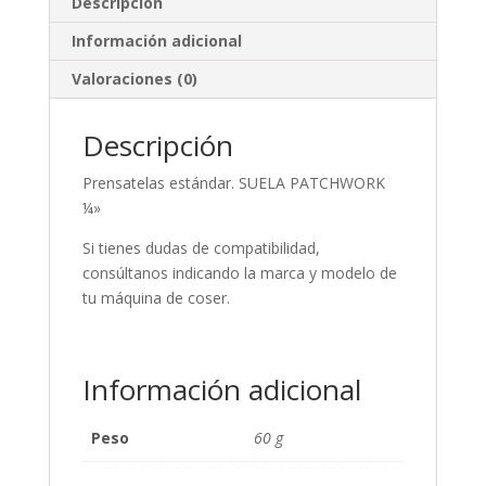
Descripción
Información adicional
Valoraciones (0)
Descripción
Prensatelas estándar. SUELA PATCHWORK
¼»
Si tienes dudas de compatibilidad,
consúltanos indicando la marca y modelo de
tu máquina de coser.
Información adicional
Peso
60 g