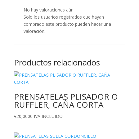
No hay valoraciones aún.
Solo los usuarios registrados que hayan
comprado este producto pueden hacer una
valoración.
Productos relacionados
PRENSATELAS PLISADOR O
RUFFLER, CAÑA CORTA
€
20,0000
IVA INCLUIDO