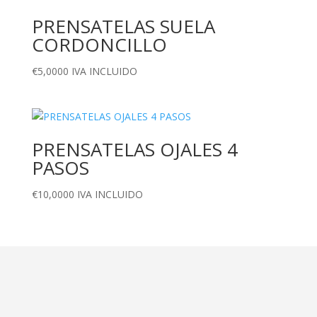
PRENSATELAS SUELA
CORDONCILLO
€
5,0000
IVA INCLUIDO
PRENSATELAS OJALES 4
PASOS
€
10,0000
IVA INCLUIDO
Dirección