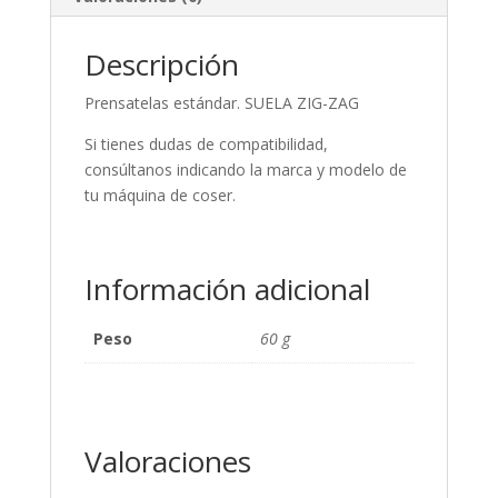
Descripción
Prensatelas estándar. SUELA ZIG-ZAG
Si tienes dudas de compatibilidad,
consúltanos indicando la marca y modelo de
tu máquina de coser.
Información adicional
Peso
60 g
Valoraciones