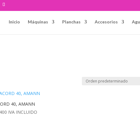
Inicio
Máquinas
Planchas
Accesorios
Agu
CORD 40, AMANN
400
IVA INCLUIDO