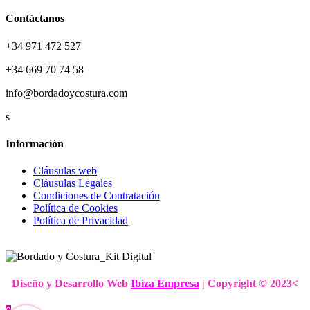
Contáctanos
+34 971 472 527
+34 669 70 74 58
info@bordadoycostura.com
s
Información
Cláusulas web
Cláusulas Legales
Condiciones de Contratación
Política de Cookies
Política de Privacidad
Diseño y Desarrollo Web
Ibiza Empresa
| Copyright © 2023
<