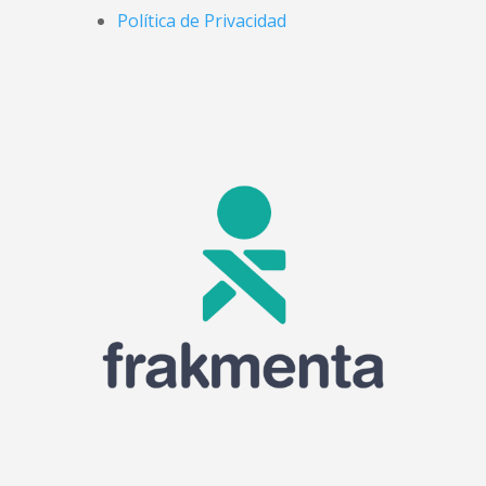
Política de Privacidad