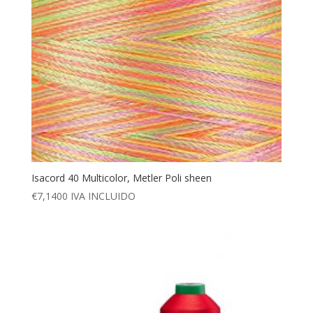
Isacord 40 Multicolor, Metler Poli sheen
€
7,1400
IVA INCLUIDO