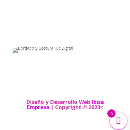
Política de Cookies
Política de Privacidad
Diseño y Desarrollo Web
Ibiza
Empresa
| Copyright © 2023
<
0