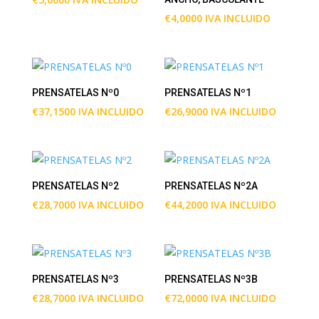
€
4,0000
IVA INCLUIDO
PRENSATELAS Nº0
PRENSATELAS Nº1
€
37,1500
IVA INCLUIDO
€
26,9000
IVA INCLUIDO
PRENSATELAS Nº2
PRENSATELAS Nº2A
€
28,7000
IVA INCLUIDO
€
44,2000
IVA INCLUIDO
PRENSATELAS Nº3
PRENSATELAS Nº3B
€
28,7000
IVA INCLUIDO
€
72,0000
IVA INCLUIDO