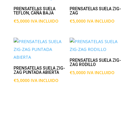
PRENSATELAS SUELA
PRENSATELAS SUELA ZIG-
TEFLON, CAÑA BAJA
ZAG
€
5,0000
IVA INCLUIDO
€
5,0000
IVA INCLUIDO
PRENSATELAS SUELA ZIG-
ZAG RODILLO
PRENSATELAS SUELA ZIG-
€
5,0000
IVA INCLUIDO
ZAG PUNTADA ABIERTA
€
5,0000
IVA INCLUIDO