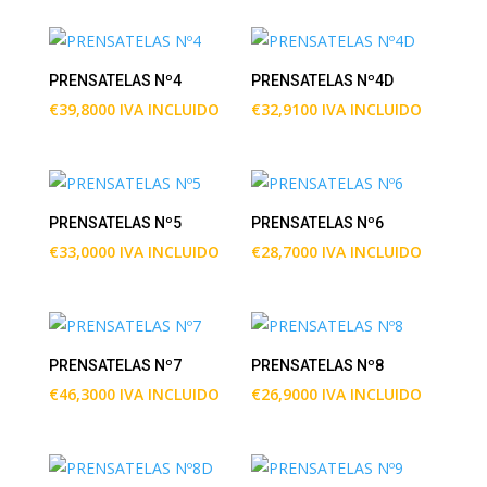
PRENSATELAS Nº4
PRENSATELAS Nº4D
€
39,8000
IVA INCLUIDO
€
32,9100
IVA INCLUIDO
PRENSATELAS Nº5
PRENSATELAS Nº6
€
33,0000
IVA INCLUIDO
€
28,7000
IVA INCLUIDO
PRENSATELAS Nº7
PRENSATELAS Nº8
€
46,3000
IVA INCLUIDO
€
26,9000
IVA INCLUIDO