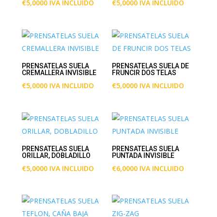
€
5,0000
IVA INCLUIDO
€
5,0000
IVA INCLUIDO
PRENSATELAS SUELA
PRENSATELAS SUELA DE
CREMALLERA INVISIBLE
FRUNCIR DOS TELAS
€
5,0000
IVA INCLUIDO
€
5,0000
IVA INCLUIDO
PRENSATELAS SUELA
PRENSATELAS SUELA
ORILLAR, DOBLADILLO
PUNTADA INVISIBLE
€
5,0000
IVA INCLUIDO
€
6,0000
IVA INCLUIDO