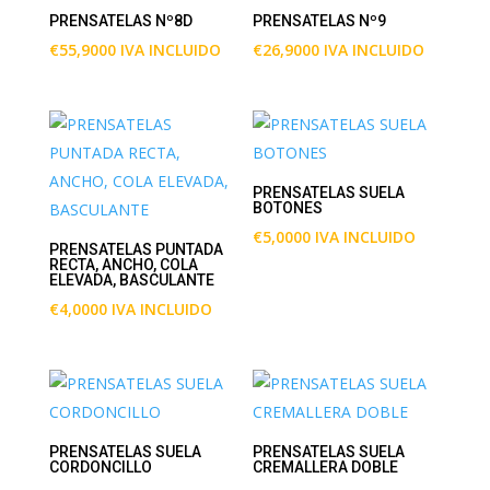
PRENSATELAS Nº8D
PRENSATELAS Nº9
€
55,9000
IVA INCLUIDO
€
26,9000
IVA INCLUIDO
PRENSATELAS SUELA
BOTONES
€
5,0000
IVA INCLUIDO
PRENSATELAS PUNTADA
RECTA, ANCHO, COLA
ELEVADA, BASCULANTE
€
4,0000
IVA INCLUIDO
PRENSATELAS SUELA
PRENSATELAS SUELA
CORDONCILLO
CREMALLERA DOBLE