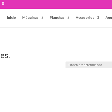
Inicio
Máquinas
Planchas
Accesorios
Agu
es.