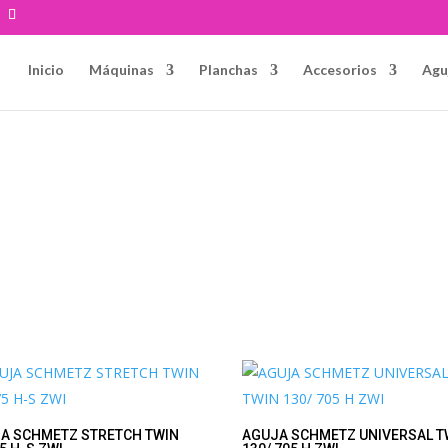
Inicio
Máquinas
Planchas
Accesorios
Agu
A SCHMETZ STRETCH TWIN
AGUJA SCHMETZ UNIVERSAL T