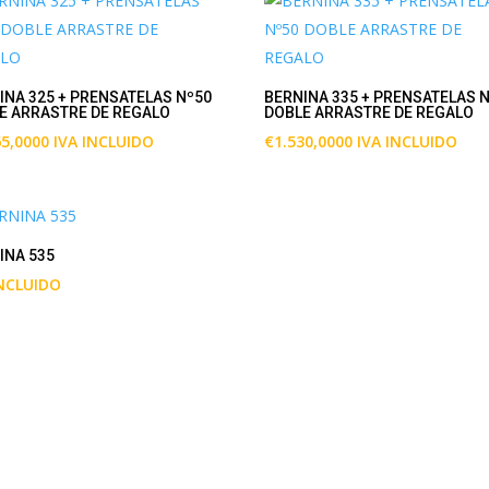
INA 325 + PRENSATELAS Nº50
BERNINA 335 + PRENSATELAS 
E ARRASTRE DE REGALO
DOBLE ARRASTRE DE REGALO
65,0000
IVA INCLUIDO
€
1.530,0000
IVA INCLUIDO
INA 535
INCLUIDO