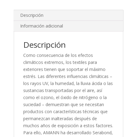
Descripción
Información adicional
Descripción
Como consecuencia de los efectos
climáticos extremos, los textiles para
exteriores tienen que soportar el máximo
estrés. Las diferentes influencias climáticas –
los rayos UV, la humedad, la lluvia ácida o las
sustancias transportadas por el aire, así
como el ozono, el óxido de nitrógeno o la
suciedad – demuestran que se necesitan
productos con características técnicas que
permanezcan inalteradas después de
muchos años de exposición a estos factores.
Para ello, AMANN ha desarrollado Serabond,