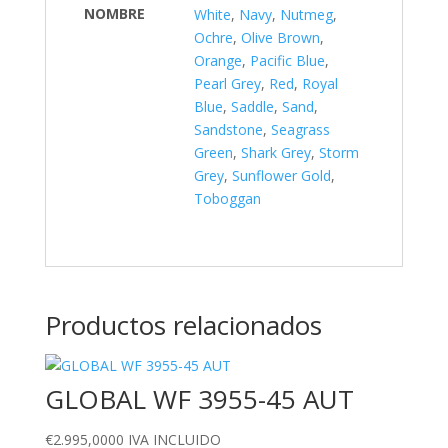
NOMBRE
White
,
Navy
,
Nutmeg
,
Ochre
,
Olive Brown
,
Orange
,
Pacific Blue
,
Pearl Grey
,
Red
,
Royal
Blue
,
Saddle
,
Sand
,
Sandstone
,
Seagrass
Green
,
Shark Grey
,
Storm
Grey
,
Sunflower Gold
,
Toboggan
Productos relacionados
GLOBAL WF 3955-45 AUT
€
2.995,0000
IVA INCLUIDO