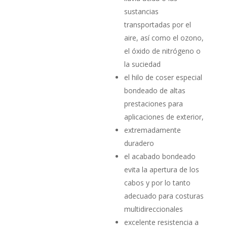
sustancias
transportadas por el
aire, así como el ozono,
el óxido de nitrógeno o
la suciedad
el hilo de coser especial
bondeado de altas
prestaciones para
aplicaciones de exterior,
extremadamente
duradero
el acabado bondeado
evita la apertura de los
cabos y por lo tanto
adecuado para costuras
multidireccionales
excelente resistencia a