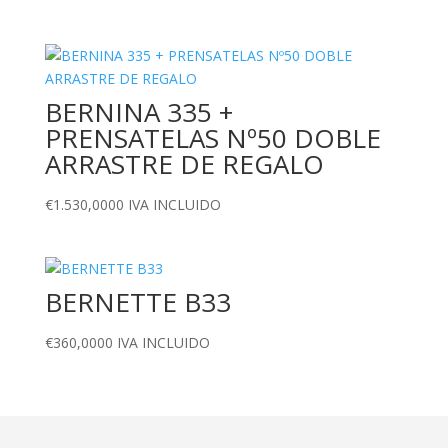
BERNINA 335 +
PRENSATELAS Nº50 DOBLE
ARRASTRE DE REGALO
€
1.530,0000
IVA INCLUIDO
BERNETTE B33
€
360,0000
IVA INCLUIDO